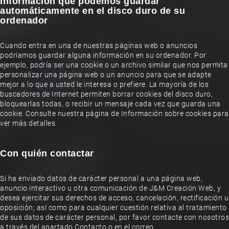
Información que podemos guardar
automáticamente en el disco duro de su
ordenador
Cuando entra en una de nuestras páginas web o anuncios
podríamos guardar alguna información en su ordenador. Por
ejemplo, podría ser una cookie o un archivo similar que nos permita
personalizar una página web o un anuncio para que se adapte
mejor a lo que a usted le interesa o prefiere. La mayoría de los
buscadores de Internet permiten borrar cookies del disco duro,
bloquearlas todas, o recibir un mensaje cada vez que guarda una
cookie. Consulte nuestra página de
Información sobre cookies
para
ver más detalles.
Con quién contactar
Si ha enviado datos de carácter personal a una página web,
anuncio interactivo u otra comunicación de J&M Creación Web, y
desea ejercitar sus derechos de acceso, cancelación, rectificación u
oposición; así como para cualquier cuestión relativa al tratamiento
de sus datos de carácter personal, por favor contacte con nosotros
a través del apartado Contacto o en el correo