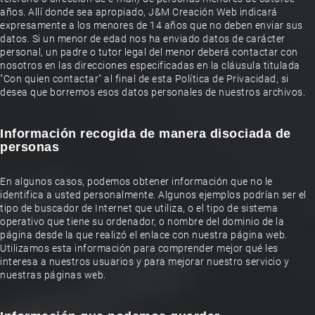
años. Allí donde sea apropiado, J&M Creación Web indicará
expresamente a los menores de 14 años que no deben enviar sus
datos. Si un menor de edad nos ha enviado datos de carácter
personal, un padre o tutor legal del menor deberá contactar con
nosotros en las direcciones especificadas en la cláusula titulada
"Con quien contactar" al final de esta Política de Privacidad, si
desea que borremos esos datos personales de nuestros archivos.
Información recogida de manera disociada de
personas
En algunos casos, podemos obtener información que no le
identifica a usted personalmente. Algunos ejemplos podrían ser el
tipo de buscador de Internet que utiliza, o el tipo de sistema
operativo que tiene su ordenador, o nombre del dominio de la
página desde la que realizó el enlace con nuestra página web.
Utilizamos esta información para comprender mejor qué les
interesa a nuestros usuarios y para mejorar nuestro servicio y
nuestras páginas web.